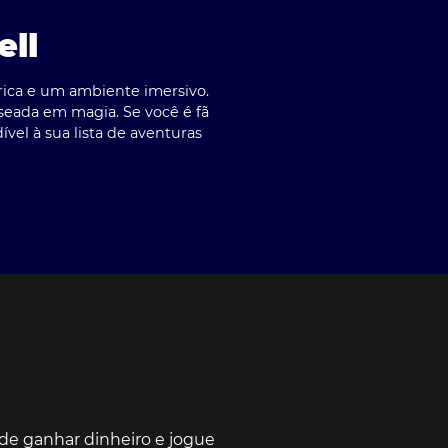
ell
 rica e um ambiente imersivo.
seada em magia. Se você é fã
vel à sua lista de aventuras
e ganhar dinheiro e jogue