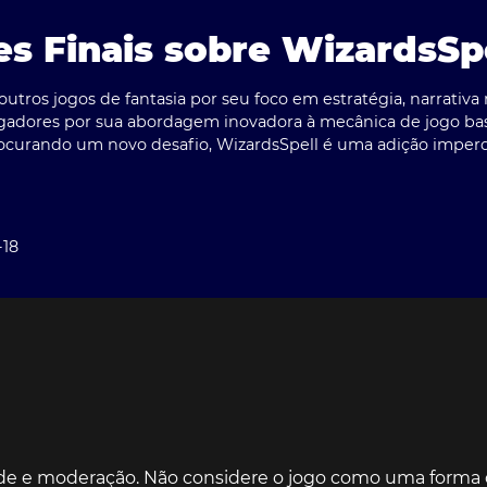
s Finais sobre WizardsSp
utros jogos de fantasia por seu foco em estratégia, narrativa
jogadores por sua abordagem inovadora à mecânica de jogo ba
procurando um novo desafio,
WizardsSpell
é uma adição imperdí
-18
de e moderação. Não considere o jogo como uma forma d