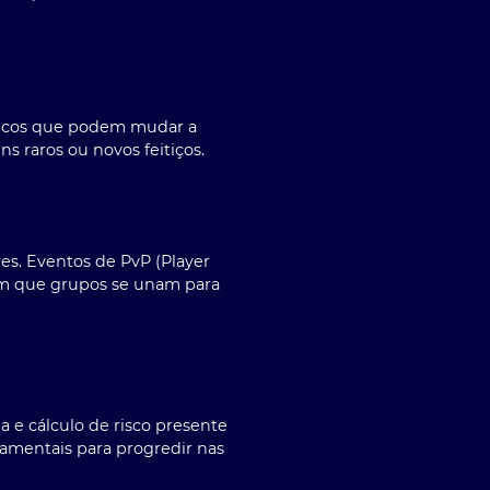
picos que podem mudar a
s raros ou novos feitiços.
es. Eventos de PvP (Player
em que grupos se unam para
a e cálculo de risco presente
damentais para progredir nas