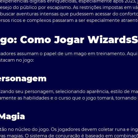
experiências digitais enriquecidas, especialmente após 2023
ejo do público por escapismo. As restrições impostas em vá
 buscar aventuras intensas que pudessem acessar do conforto 
rsos ricos e complexos passaram a ser especialmente atraent
ogo: Como Jogar WizardsS
gadores assumam o papel de um mago em treinamento. Aqui 
stacam no jogo:
Personagem
zando seu personagem, selecionando aparência, estilo de mag
tamente as habilidades e o curso que o jogo tomará, tornando 
 Magia
stão no núcleo do jogo. Os jogadores devem coletar
runa
e ing
as magias. O sistema de conjuração é baseado em combina