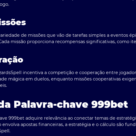
ogo.
issões
ariedade de missões que vão de tarefas simples a eventos é
ada missão proporciona recompensas significativas, como iten
ração
zardsSpell
incentiva a competição e cooperação entre jogador
idade mágica em duelos, enquanto missões cooperativas exig
is.
 da Palavra-chave 999bet
have
999bet
adquire relevância ao conectar temas de estratégi
envolva apostas financeiras, a estratégia e o cálculo são fun
pell
.