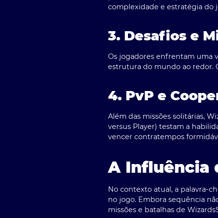
complexidade e estratégia do j
3. Desafios e M
Os jogadores enfrentam uma v
estrutura do mundo ao redor. C
4. PvP e Coope
Além das missões solitárias,
Wi
versus Player) testam a habil
vencer contratempos formidáve
A Influência
No contexto atual, a palavra-c
no jogo. Embora sequência não 
missões e batalhas de
WizardsS