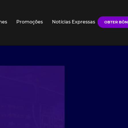
mes
Promoções
Notícias Expressas
OBTER BÔN