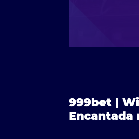
999bet | W
Encantada 