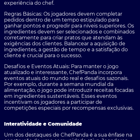
experiência do chef.
Regras Básicas:
Os jogadores devem completar
pedidos dentro de um tempo estipulado para
ganhar pontos e progredir para níveis superiores. Os
ingredientes devem ser selecionados e combinados
corretamente para criar pratos que atendam às
exigências dos clientes. Balancear a aquisição de
ingredientes, a gestão de tempo e a satisfação do
cliente é crucial para o sucesso.
Desafios e Eventos Atuais:
Para manter o jogo
atualizado e interessante, ChefPanda incorpora
eventos atuais do mundo real e desafios sazonais.
Por exemplo, durante a semana mundial da
alimentação, o jogo pode introduzir receitas focadas
em ingredientes sustentáveis. Esses eventos
incentivam os jogadores a participar de
competições especiais por recompensas exclusivas.
Interatividade e Comunidade
Um dos destaques de ChefPanda é a sua ênfase na