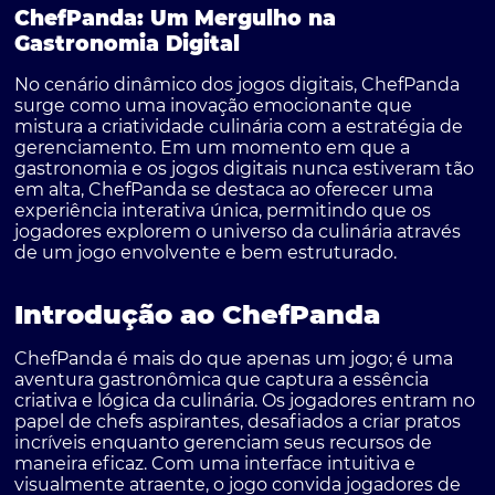
ChefPanda: Um Mergulho na
Gastronomia Digital
No cenário dinâmico dos jogos digitais,
ChefPanda
surge como uma inovação emocionante que
mistura a criatividade culinária com a estratégia de
gerenciamento. Em um momento em que a
gastronomia e os jogos digitais nunca estiveram tão
em alta, ChefPanda se destaca ao oferecer uma
experiência interativa única, permitindo que os
jogadores explorem o universo da culinária através
de um jogo envolvente e bem estruturado.
Introdução ao ChefPanda
ChefPanda é mais do que apenas um jogo; é uma
aventura gastronômica que captura a essência
criativa e lógica da culinária. Os jogadores entram no
papel de chefs aspirantes, desafiados a criar pratos
incríveis enquanto gerenciam seus recursos de
maneira eficaz. Com uma interface intuitiva e
visualmente atraente, o jogo convida jogadores de