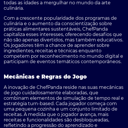
todas as idades a mergulhar no mundo da arte
culinária.
Com a crescente popularidade dos programas de
culinária e o aumento da conscientização sobre
práticas alimentares sustentáveis, ChefPanda
capitaliza esses interesses, oferecendo desafios que
não são apenas divertidos, mas também educativos.
Os jogadores têm a chance de aprender sobre
ingredientes, receitas e técnicas enquanto
competem por reconhecimento no mundo digital e
participam de eventos temáticos contemporâneos.
Mecânicas e Regras do Jogo
A inovação de ChefPanda reside nas suas mecânicas
de jogo cuidadosamente elaboradas, que
combinam elementos de simulação de tempo real e
estratégia turn-based. Cada jogador começa com
uma pequena cozinha e um conjunto limitado de
receitas. À medida que o jogador avança, mais
receitas e funcionalidades são desbloqueadas,
refletindo a progressão do aprendizado e